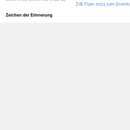
ZdE Fly­er 2023 zum Downl
Zeichen der Erinnerung