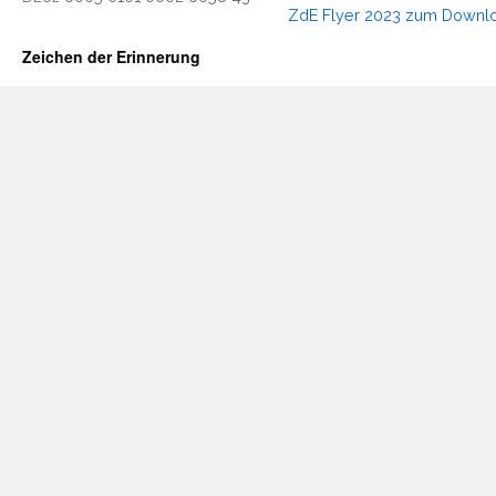
ZdE Fly­er 2023 zum Downl
Zeichen der Erinnerung