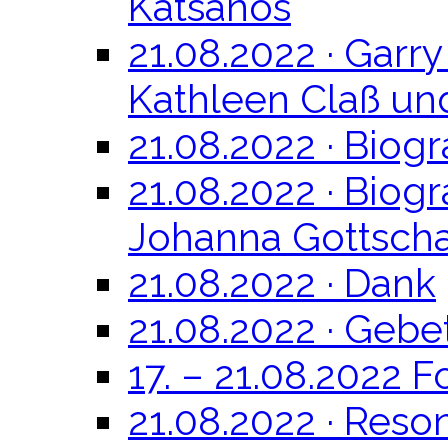
Katsanos
21.08.2022 · Garr
Kathleen Claß un
21.08.2022 · Biog
21.08.2022 · Biog
Johanna Gottsch
21.08.2022 · Dank
21.08.2022 · Gebe
17. – 21.08.2022 F
21.08.2022 · Res