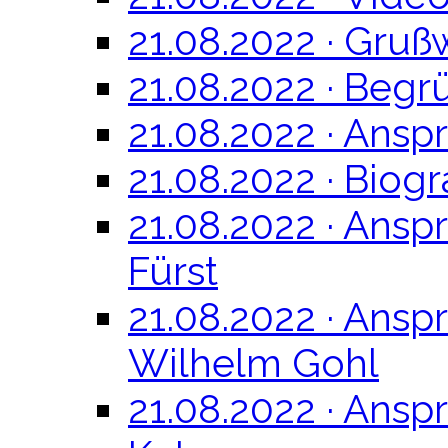
21.08.2022 · Gru
21.08.2022 · Begr
21.08.2022 · Ansp
21.08.2022 · Biog
21.08.2022 · Ansp
Fürst
21.08.2022 · Ansp
Wilhelm Gohl
21.08.2022 · Anspr