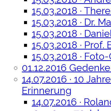
15.03.2018 · Ther
15.03.2018 · Dr. Ma
15.03.2018 · Danie
15.03.2018 · Prof.
15.03.2018 · Foto-
01.12.2016 Gedenke
14.07.2016 · 10 Jah
Erinnerung
14.07.2016 · Rola