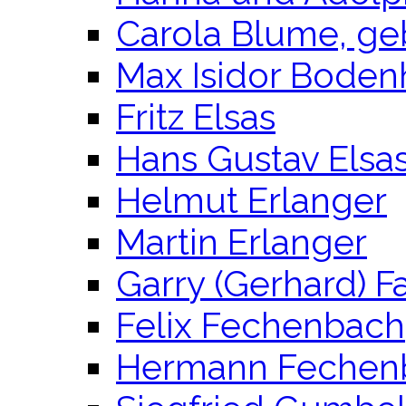
Carola Blume, ge
Max Isidor Boden
Fritz Elsas
Hans Gustav Elsa
Helmut Erlanger
Martin Erlanger
Garry (Gerhard) F
Felix Fechenbach
Hermann Fechen