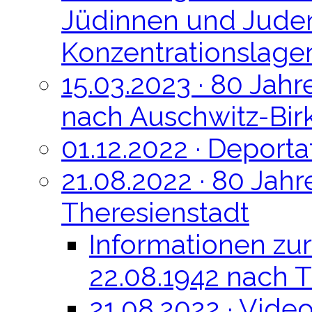
Jüdinnen und Juden 
Konzentrationslager
15.03.2023 · 80 Jah
nach Auschwitz-Bir
01.12.2022 · Deporta
21.08.2022 · 80 Jah
Theresienstadt
Informationen zur
22.08.1942 nach 
21.08.2022 · Vid