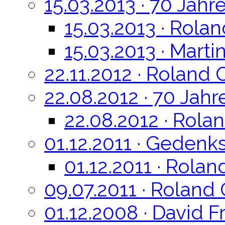
15.03.2013 · 70 Jah
15.03.2013 · Rola
15.03.2013 · Mart
22.11.2012 · Roland 
22.08.2012 · 70 Jahr
22.08.2012 · Rola
01.12.2011 · Gedenk
01.12.2011 · Rolan
09.07.2011 · Roland
01.12.2008 · David F