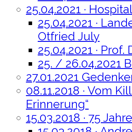
25.04.2021 · Hospita
25.04.2021 · Lande
Otfried July
25.04.2021 · Prof.
25. / 26.04.2021 
27.01.2021 Gedenke
08.11.2018 · Vom Ki
Erinnerung“
15.03.2018 · 75 Jah
15.03.2018 · Andre