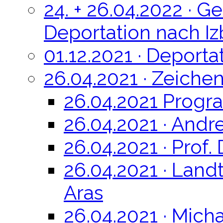
24. + 26.04.2022 · 
Deportation nach Iz
01.12.2021 · Deporta
26.04.2021 · Zeiche
26.04.2021 Prog
26.04.2021 · Andr
26.04.2021 · Prof.
26.04.2021 · Lan
Aras
26.04.2021 · Mich