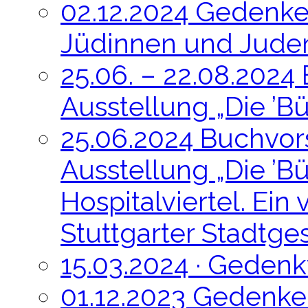
02.12.2024 Gedenke
Jüdinnen und Juden
25.06. – 22.08.2024
Ausstellung „Die ’B
25.06.2024 Buchvor
Ausstellung „Die ’B
Hospitalviertel. Ein
Stuttgarter Stadtge
15.03.2024 · Geden
01.12.2023 Gedenke