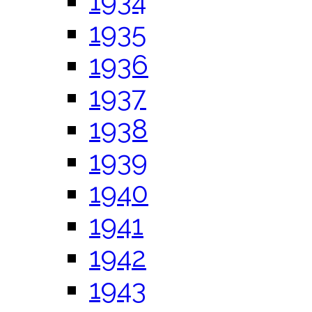
1934
1935
1936
1937
1938
1939
1940
1941
1942
1943