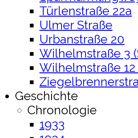
Türlenstraße 22a
Ulmer Straße
Urbanstraße 20
Wilhelmstraße 3 (
Wilhelmstraße 12 
Ziegelbrennerstr
Geschichte
Chronologie
1933