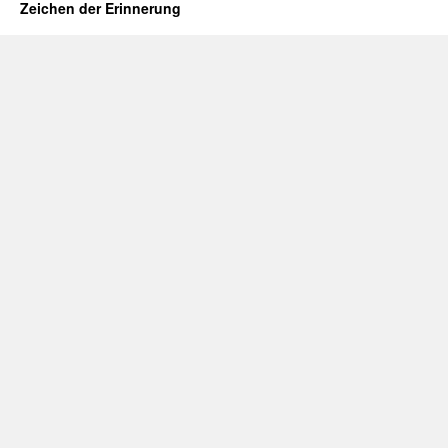
Zeichen der Erinnerung